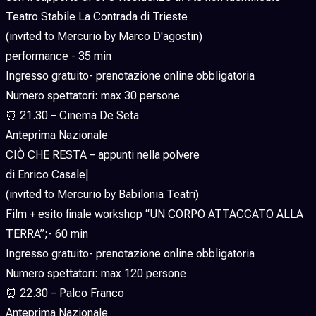
Teatro Stabile La Contrada di Trieste
(invited to Mercurio by Marco D'agostin)
performance - 35 min
Ingresso gratuito- prenotazione online obbligatoria
Numero spettatori: max 30 persone
⏰ 21.30 – Cinema De Seta
Anteprima Nazionale
CIÒ CHE RESTA – appunti nella polvere
di Enrico Casale|
(invited to Mercurio by Babilonia Teatri)
Film + esito finale workshop “UN CORPO ATTACCATO ALLA
TERRA”;- 60 min
Ingresso gratuito- prenotazione online obbligatoria
Numero spettatori: max 120 persone
⏰ 22.30 – Palco Franco
Anteprima Nazionale