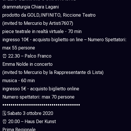
drammaturgia Chiara Lagani
prodotto da GOLD,INFINITO, Riccione Teatro
(invited to Mercurio by Artisti7607)
piece teatrale in realtà virtuale - 70 min
ingresso 10€ - acquisto biglietto on line – Numero Spettatori:
max 55 persone
⏰ 22.30 – Palco Franco
Emma Nolde in concerto
(invited to Mercurio by la Rappresentante di Lista)
musica - 60 min
ingresso 5€ - acquisto biglietto online
Numero spettatori: max 70 persone
••••••••••••••••••••••••••••••••••••••
🗓 Sabato 3 ottobre 2020
⏰ 20.00 – Haus Der Kunst
Prima Regionale