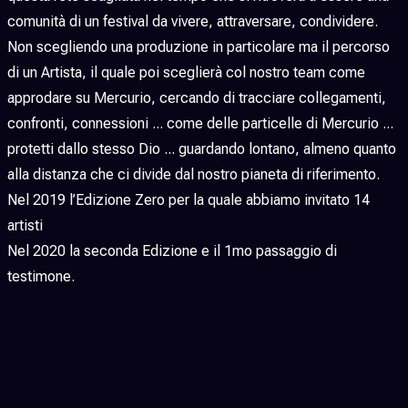
comunità di un festival da vivere, attraversare, condividere.
Non scegliendo una produzione in particolare ma il percorso
di un Artista, il quale poi sceglierà col nostro team come
approdare su Mercurio, cercando di tracciare collegamenti,
confronti, connessioni ... come delle particelle di Mercurio ...
protetti dallo stesso Dio ... guardando lontano, almeno quanto
alla distanza che ci divide dal nostro pianeta di riferimento.
Nel 2019 l’Edizione Zero per la quale abbiamo invitato 14
artisti
Nel 2020 la seconda Edizione e il 1mo passaggio di
testimone.