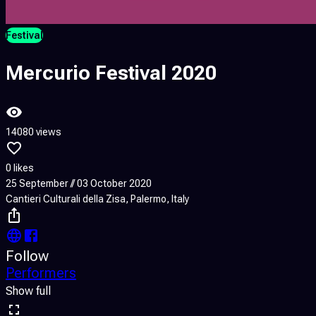
Festival
Mercurio Festival 2020
14080 views
0 likes
25 September // 03 October 2020
Cantieri Culturali della Zisa, Palermo, Italy
Follow
Performers
Show full