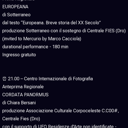
EUROPEANA
di Sotterraneo
dal testo “Europeana. Breve storia del XX Secolo”
produzione Sotterraneo con il sostegno di Centrale FIES (Dro)
(invited to Mercurio by Marco Cacciola)
durational performance - 180 min
Ingresso gratuito
⏰ 21.00 – Centro Internazionale di Fotografia
Anteprima Regionale
CORDATA PANORMUS
di Chiara Bersani
produzione Associazione Culturale Corpoceleste C.C00#,
Centrale Fies (Dro)
con il supporto di UFO Residenze d'Arte non identificate -