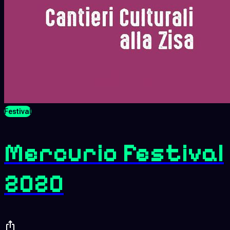
Festival
Mercurio Festival
2020